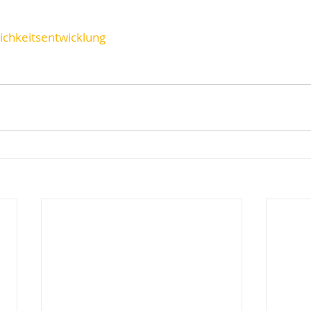
ichkeitsentwicklung