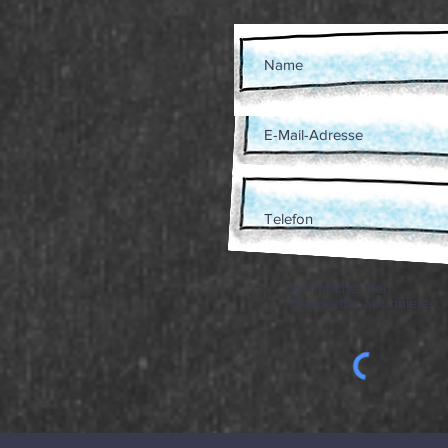
Ich möchte den
Newsletter abonnieren.