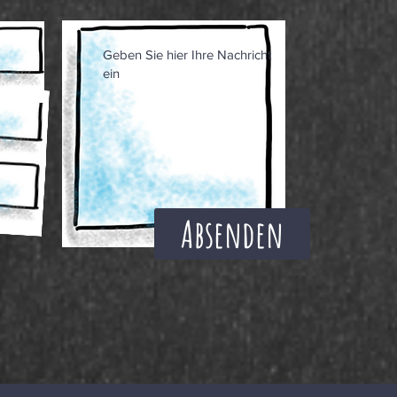
Absenden