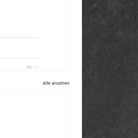
Alle ansehen