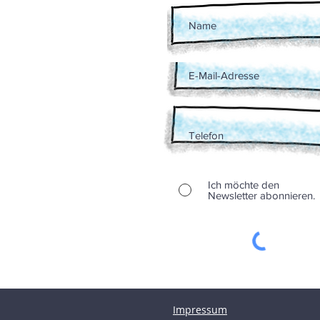
Ich möchte den
Newsletter abonnieren.
Impressum