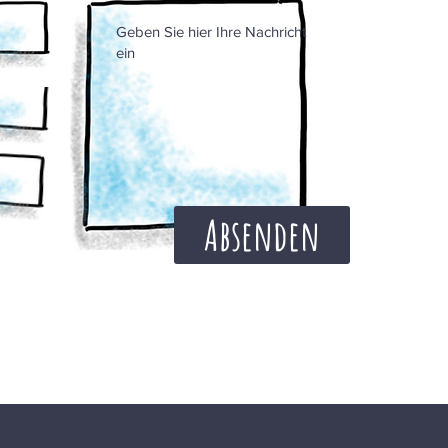
Absenden