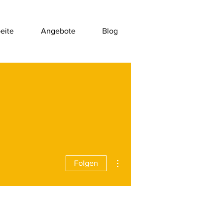
eite
Angebote
Blog
Weitere Optionen
Folgen