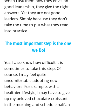
When I ask them how they envision 
good leadership, they give the right 
answers. Yet they are not good 
leaders. Simply because they don't 
take the time to put what they read 
into practice. 
The most important step is the one 
we Do!
Yes, I also know how difficult it is 
sometimes to take this step. Of 
course, I may feel quite 
uncomfortable adopting new 
behaviors. For example, with a 
healthier lifestyle, I may have to give 
up my beloved chocolate croissant 
in the morning and schedule half an 