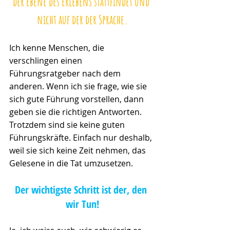
der Ebene des Erlebens stattfindet und 
nicht auf der der Sprache.
Ich kenne Menschen, die 
verschlingen einen 
Führungsratgeber nach dem 
anderen. Wenn ich sie frage, wie sie 
sich gute Führung vorstellen, dann 
geben sie die richtigen Antworten. 
Trotzdem sind sie keine guten 
Führungskräfte. Einfach nur deshalb, 
weil sie sich keine Zeit nehmen, das 
Gelesene in die Tat umzusetzen. 
Der wichtigste Schritt ist der, den 
wir Tun!