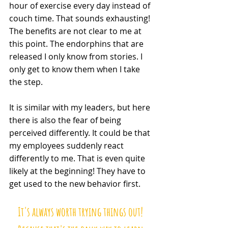
hour of exercise every day instead of 
couch time. That sounds exhausting! 
The benefits are not clear to me at 
this point. The endorphins that are 
released I only know from stories. I 
only get to know them when I take 
the step.
It is similar with my leaders, but here 
there is also the fear of being 
perceived differently. It could be that 
my employees suddenly react 
differently to me. That is even quite 
likely at the beginning! They have to 
get used to the new behavior first. 
It's always worth trying things out! 