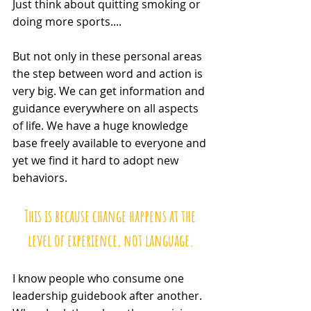
Just think about quitting smoking or 
doing more sports....
But not only in these personal areas 
the step between word and action is 
very big. We can get information and 
guidance everywhere on all aspects 
of life. We have a huge knowledge 
base freely available to everyone and 
yet we find it hard to adopt new 
behaviors. 
This is because change happens at the 
level of experience, not language.
I know people who consume one 
leadership guidebook after another. 