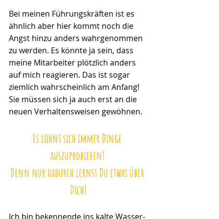
Bei meinen Führungskräften ist es 
ähnlich aber hier kommt noch die 
Angst hinzu anders wahrgenommen 
zu werden. Es könnte ja sein, dass 
meine Mitarbeiter plötzlich anders 
auf mich reagieren. Das ist sogar 
ziemlich wahrscheinlich am Anfang! 
Sie müssen sich ja auch erst an die 
neuen Verhaltensweisen gewöhnen. 
Es lohnt sich immer Dinge 
auszuprobieren! 
Denn nur dadurch lernst Du etwas über 
Dich!
Ich bin bekennende ins kalte Wasser-