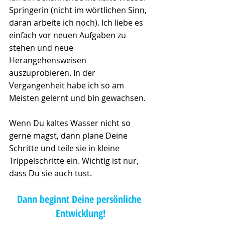
Springerin (nicht im wörtlichen Sinn, 
daran arbeite ich noch). Ich liebe es 
einfach vor neuen Aufgaben zu 
stehen und neue 
Herangehensweisen 
auszuprobieren. In der 
Vergangenheit habe ich so am 
Meisten gelernt und bin gewachsen. 
Wenn Du kaltes Wasser nicht so 
gerne magst, dann plane Deine 
Schritte und teile sie in kleine 
Trippelschritte ein. Wichtig ist nur, 
dass Du sie auch tust. 
Dann beginnt Deine persönliche 
Entwicklung!