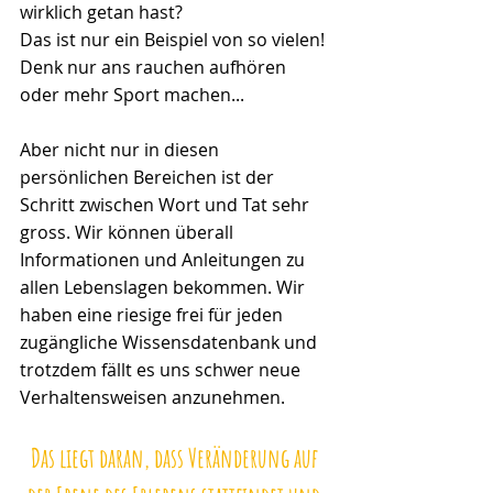
wirklich getan hast?
Das ist nur ein Beispiel von so vielen! 
Denk nur ans rauchen aufhören 
oder mehr Sport machen...
Aber nicht nur in diesen 
persönlichen Bereichen ist der 
Schritt zwischen Wort und Tat sehr 
gross. Wir können überall 
Informationen und Anleitungen zu 
allen Lebenslagen bekommen. Wir 
haben eine riesige frei für jeden 
zugängliche Wissensdatenbank und 
trotzdem fällt es uns schwer neue 
Verhaltensweisen anzunehmen. 
Das liegt daran, dass Veränderung auf 