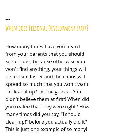
---
When does Personal Development start?
How many times have you heard 
from your parents that you should 
keep order, because otherwise you 
won't find anything, your things will 
be broken faster and the chaos will 
spread so much that you won't want 
to clean it up? Let me guess... You 
didn't believe them at first! When did 
you realize that they were right? How 
many times did you say, "I should 
clean up!" before you actually did it?
This is just one example of so many! 