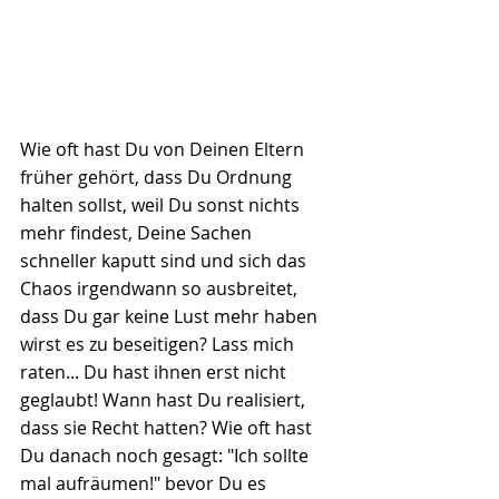
Wie oft hast Du von Deinen Eltern 
früher gehört, dass Du Ordnung 
halten sollst, weil Du sonst nichts 
mehr findest, Deine Sachen 
schneller kaputt sind und sich das 
Chaos irgendwann so ausbreitet, 
dass Du gar keine Lust mehr haben 
wirst es zu beseitigen? Lass mich 
raten... Du hast ihnen erst nicht 
geglaubt! Wann hast Du realisiert, 
dass sie Recht hatten? Wie oft hast 
Du danach noch gesagt: "Ich sollte 
mal aufräumen!" bevor Du es 