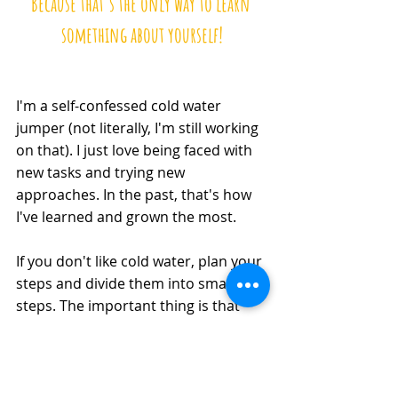
Because that's the only way to learn 
something about yourself!
I'm a self-confessed cold water 
jumper (not literally, I'm still working 
on that). I just love being faced with 
new tasks and trying new 
approaches. In the past, that's how 
I've learned and grown the most. 
If you don't like cold water, plan your 
steps and divide them into small 
steps. The important thing is that 
you do them. 
Then your personal development 